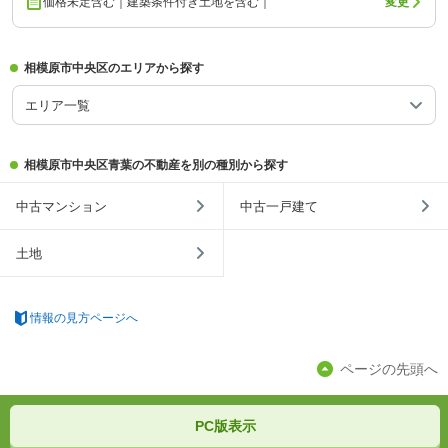
価格未定含む｜建築条件付き土地を含む｜
変更
相模原市中央区のエリアから探す
エリア一覧
相模原市中央区青葉の不動産を別の種別から探す
中古マンション
中古一戸建て
土地
情報の見方ページへ
ページの先頭へ
PC版表示