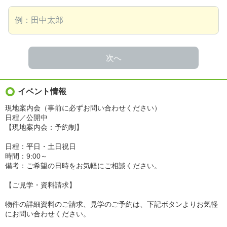
次へ
イベント情報
現地案内会（事前に必ずお問い合わせください）
日程／公開中
【現地案内会：予約制】
日程：平日・土日祝日
時間：9:00～
備考：ご希望の日時をお気軽にご相談ください。
【ご見学・資料請求】
物件の詳細資料のご請求、見学のご予約は、下記ボタンよりお気軽
にお問い合わせください。