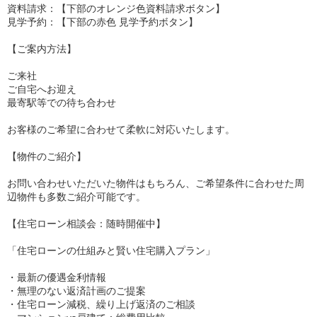
資料請求：【下部のオレンジ色資料請求ボタン】
見学予約：【下部の赤色 見学予約ボタン】
【ご案内方法】
ご来社
ご自宅へお迎え
最寄駅等での待ち合わせ
お客様のご希望に合わせて柔軟に対応いたします。
【物件のご紹介】
お問い合わせいただいた物件はもちろん、ご希望条件に合わせた周
辺物件も多数ご紹介可能です。
【住宅ローン相談会：随時開催中】
「住宅ローンの仕組みと賢い住宅購入プラン」
・最新の優遇金利情報
・無理のない返済計画のご提案
・住宅ローン減税、繰り上げ返済のご相談