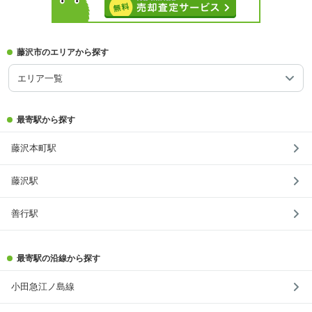
藤沢市のエリアから探す
エリア一覧
最寄駅から探す
藤沢本町駅
藤沢駅
善行駅
最寄駅の沿線から探す
小田急江ノ島線