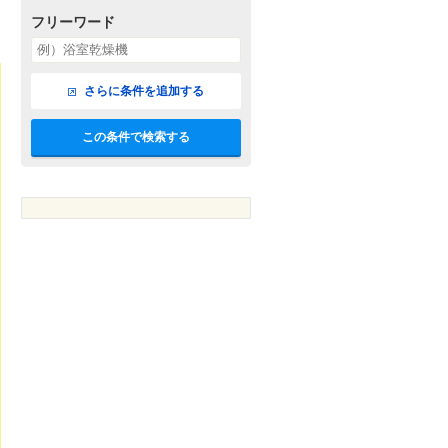
フリーワード
さらに条件を追加する
この条件で検索する