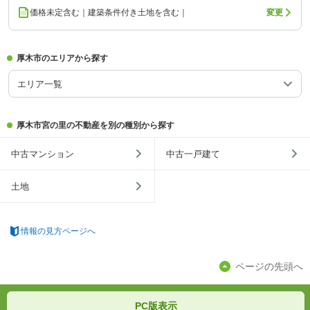
価格未定含む｜建築条件付き土地を含む｜
変更
厚木市のエリアから探す
エリア一覧
厚木市宮の里の不動産を別の種別から探す
中古マンション
中古一戸建て
土地
情報の見方ページへ
ページの先頭へ
PC版表示