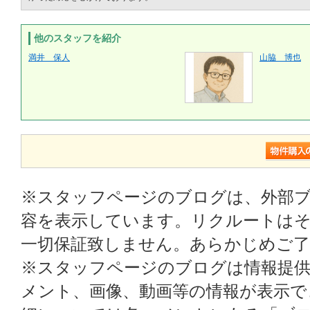
他のスタッフを紹介
満井 保人
山脇 博也
※スタッフページのブログは、外部
容を表示しています。リクルートはそ
一切保証致しません。あらかじめご
※スタッフページのブログは情報提
メント、画像、動画等の情報が表示