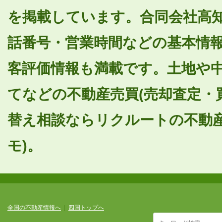
を掲載しています。合同会社高
話番号・営業時間などの基本情
客評価情報も満載です。土地や
てなどの不動産売買(売却査定・
替え相談ならリクルートの不動産
モ)。
全国の不動産情報へ
|
四国トップへ