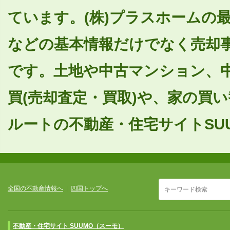
ています。(株)プラスホームの
などの基本情報だけでなく売却
です。土地や中古マンション、
買(売却査定・買取)や、家の買
ルートの不動産・住宅サイトSUU
全国の不動産情報へ
|
四国トップへ
不動産・住宅サイト SUUMO（スーモ）