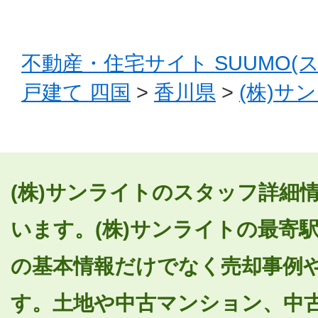
不動産・住宅サイト SUUMO(
戸建て 四国
>
香川県
>
(株)サ
(株)サンライトのスタッフ詳細情
います。(株)サンライトの最寄
の基本情報だけでなく売却事例
す。土地や中古マンション、中