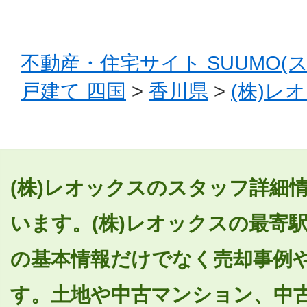
不動産・住宅サイト SUUMO(
戸建て 四国
>
香川県
>
(株)レ
(株)レオックスのスタッフ詳細情
います。(株)レオックスの最寄
の基本情報だけでなく売却事例
す。土地や中古マンション、中