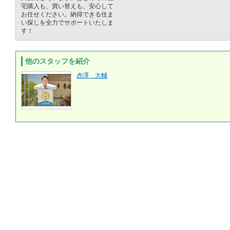
宅購入も、買い替えも、安心して
お任せください。納得できる住ま
い探しを全力でサポートいたしま
す！
他のスタッフを紹介
赤澤 大輔