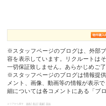
※スタッフページのブログは、外部
容を表示しています。リクルートはそ
一切保証致しません。あらかじめご
※スタッフページのブログは情報提
メント、画像、動画等の情報が表示
細については各コメントにある「ブ
エリアから探す
徳島
香川
愛媛
高知