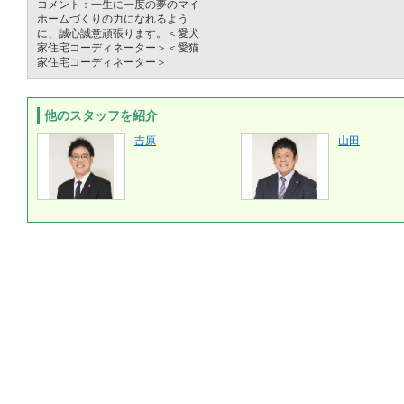
コメント：一生に一度の夢のマイ
ホームづくりの力になれるよう
に、誠心誠意頑張ります。＜愛犬
家住宅コーディネーター＞＜愛猫
家住宅コーディネーター＞
他のスタッフを紹介
吉原
山田