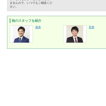
ませんので、いつでもご相談くだ
さい。
他のスタッフを紹介
高井
宮井