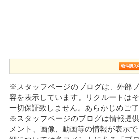
※スタッフページのブログは、外部
容を表示しています。リクルートはそ
一切保証致しません。あらかじめご
※スタッフページのブログは情報提
メント、画像、動画等の情報が表示