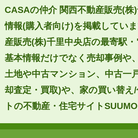
CASAの仲介 関西不動産販売(
情報(購入者向け)を掲載していま
産販売(株)千里中央店の最寄駅
基本情報だけでなく売却事例や
土地や中古マンション、中古一戸
却査定・買取)や、家の買い替え
トの不動産・住宅サイトSUUMO