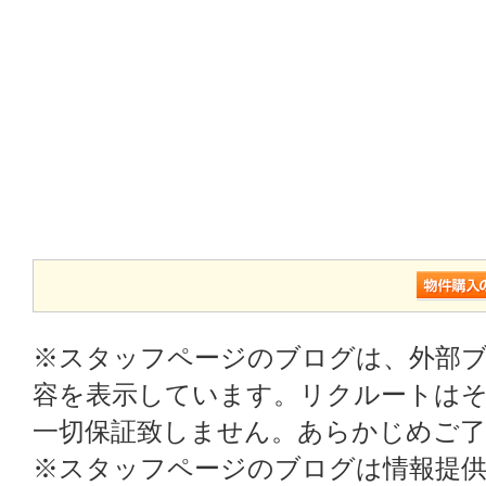
※スタッフページのブログは、外部
容を表示しています。リクルートはそ
一切保証致しません。あらかじめご
※スタッフページのブログは情報提