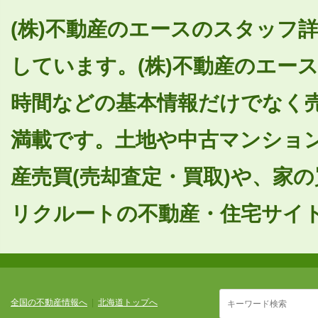
(株)不動産のエースのスタッフ詳
しています。(株)不動産のエー
時間などの基本情報だけでなく
満載です。土地や中古マンショ
産売買(売却査定・買取)や、家
リクルートの不動産・住宅サイトS
全国の不動産情報へ
|
北海道トップへ