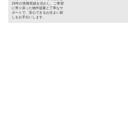
28年の実務実績を活かし、ご希望
に寄り添った物件提案と丁寧なサ
ポートで、安心できるお住まい探
しをお手伝いします。