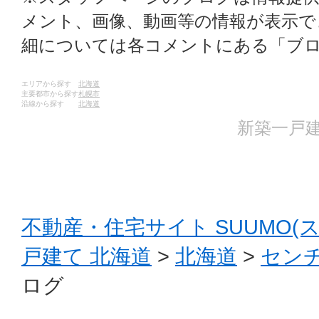
メント、画像、動画等の情報が表示
細については各コメントにある「ブ
エリアから探す
北海道
主要都市から探す
札幌市
沿線から探す
北海道
新築一戸建
不動産・住宅サイト SUUMO(
戸建て 北海道
>
北海道
>
センチ
ログ