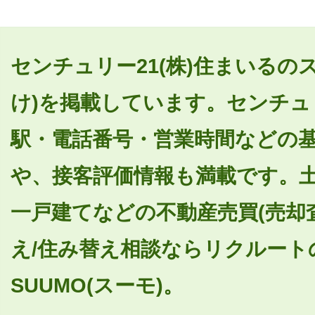
センチュリー21(株)住まいるの
け)を掲載しています。センチュリ
駅・電話番号・営業時間などの
や、接客評価情報も満載です。
一戸建てなどの不動産売買(売却
え/住み替え相談ならリクルート
SUUMO(スーモ)。