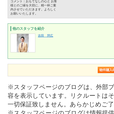
コメント：おもてなしの心と お客
様とのご縁を大切に、精一杯ご案
内させていただきます。よろしく
お願いいたします。
他のスタッフを紹介
吉田 憩広
※スタッフページのブログは、外部
容を表示しています。リクルートはそ
一切保証致しません。あらかじめご
※スタッフページのブログは情報提