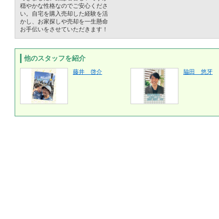
穏やかな性格なのでご安心くださ
い。自宅を購入売却した経験を活
かし、お家探しや売却を一生懸命
お手伝いをさせていただきます！
他のスタッフを紹介
藤井 啓介
脇田 悠牙