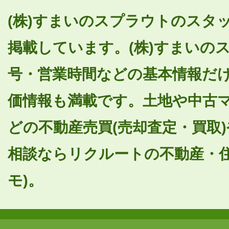
(株)すまいのスプラウトのスタッ
掲載しています。(株)すまいの
号・営業時間などの基本情報だ
価情報も満載です。土地や中古
どの不動産売買(売却査定・買取
相談ならリクルートの不動産・住
モ)。