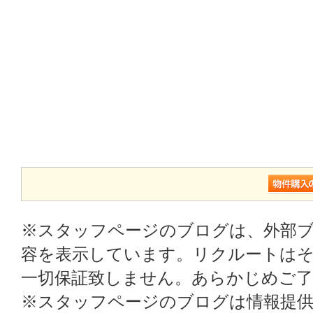
※スタッフページのブログは、外部
容を表示しています。リクルートはそ
一切保証致しません。あらかじめご
※スタッフページのブログは情報提