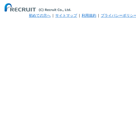
初めての方へ
|
サイトマップ
|
利用規約
|
プライバシーポリシ