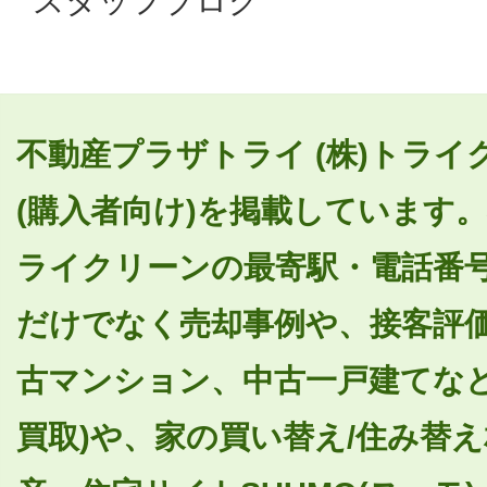
スタッフブログ
不動産プラザトライ (株)トラ
(購入者向け)を掲載しています。
ライクリーンの最寄駅・電話番
だけでなく売却事例や、接客評
古マンション、中古一戸建てなど
買取)や、家の買い替え/住み替