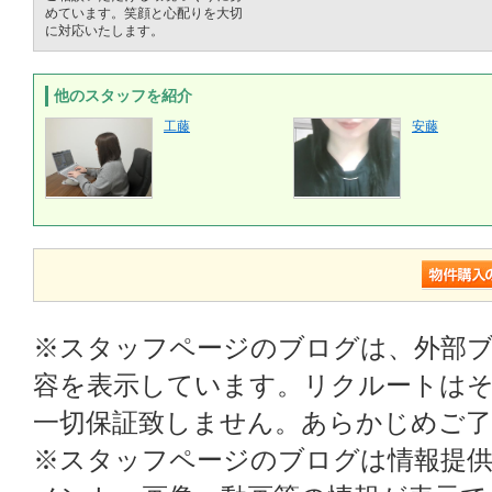
めています。笑顔と心配りを大切
に対応いたします。
他のスタッフを紹介
工藤
安藤
※スタッフページのブログは、外部
容を表示しています。リクルートはそ
一切保証致しません。あらかじめご
※スタッフページのブログは情報提