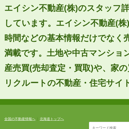
エイシン不動産(株)のスタッフ詳
しています。エイシン不動産(株
時間などの基本情報だけでなく
満載です。土地や中古マンショ
産売買(売却査定・買取)や、家
リクルートの不動産・住宅サイトS
全国の不動産情報へ
|
北海道トップへ