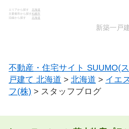
エリアから探す
北海道
主要都市から探す
札幌市
沿線から探す
北海道
新築一戸建
不動産・住宅サイト SUUMO(
戸建て 北海道
>
北海道
>
イエ
フ(株)
> スタッフブログ