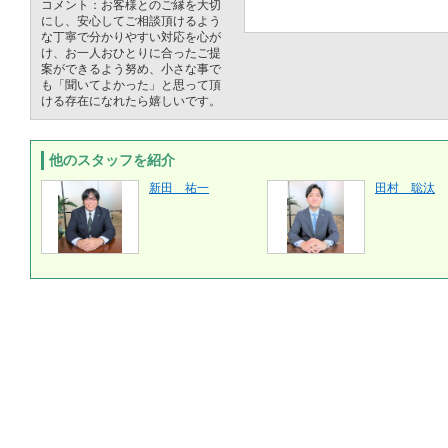
コメント：お客様とのご縁を大切
にし、安心してご相談頂けるよう
な丁寧で分かりやすい対応を心が
け、お一人おひとりに合ったご提
案ができるよう努め、小さな事で
も「聞いてよかった」と思って頂
ける存在になれたら嬉しいです。
他のスタッフを紹介
新田 祐一
田村 聡汰