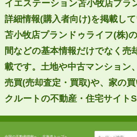
イエステーション苫小牧店プラン
詳細情報(購入者向け)を掲載し
苫小牧店プランドゥライフ(株)
間などの基本情報だけでなく売
載です。土地や中古マンション
売買(売却査定・買取)や、家の
クルートの不動産・住宅サイトSU
全国の不動産情報へ
|
北海道トップへ