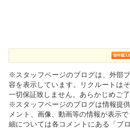
※スタッフページのブログは、外部
容を表示しています。リクルートはそ
一切保証致しません。あらかじめご
※スタッフページのブログは情報提
メント、画像、動画等の情報が表示
細については各コメントにある「ブ