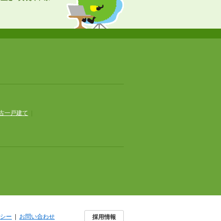
古一戸建て
|
シー
|
お問い合わせ
採用情報