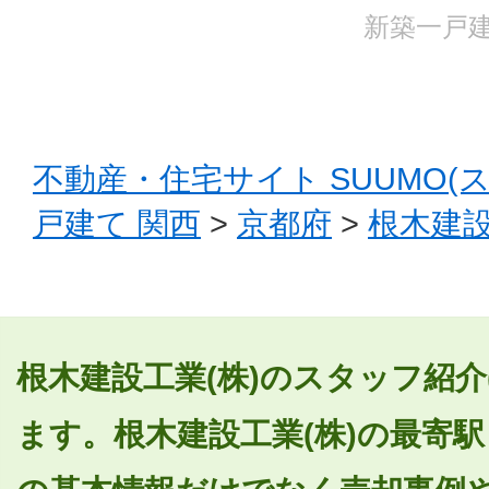
新築一戸建
不動産・住宅サイト SUUMO(
戸建て 関西
>
京都府
>
根木建設
根木建設工業(株)のスタッフ紹介
ます。根木建設工業(株)の最寄