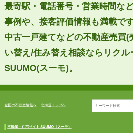
最寄駅・電話番号・営業時間な
事例や、接客評価情報も満載で
中古一戸建てなどの不動産売買(
い替え/住み替え相談ならリクル
SUUMO(スーモ)。
全国の不動産情報へ
|
北海道トップへ
不動産・住宅サイト SUUMO（スーモ）