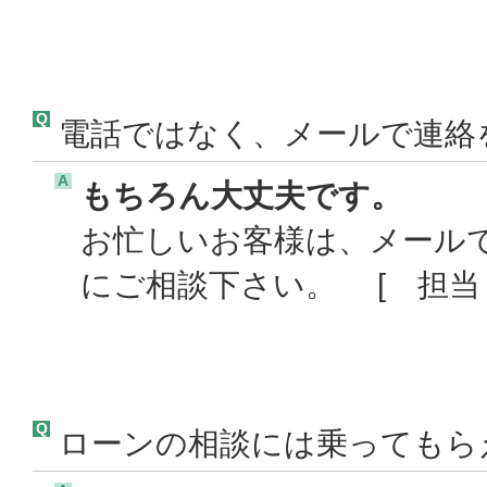
Q
電話ではなく、メールで連絡
A
もちろん大丈夫です。
お忙しいお客様は、メール
にご相談下さい。 [ 担当 
Q
ローンの相談には乗ってもら