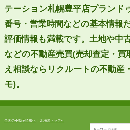
テーション札幌豊平店プランドゥ
番号・営業時間などの基本情報
評価情報も満載です。土地や中
などの不動産売買(売却査定・買
え相談ならリクルートの不動産・
モ)。
全国の不動産情報へ
|
北海道トップへ