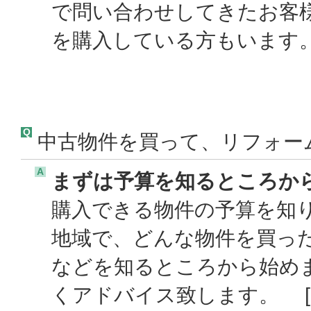
で問い合わせしてきたお客
を購入している方もいます。
Q
中古物件を買って、リフォー
A
まずは予算を知るところか
購入できる物件の予算を知
地域で、どんな物件を買っ
などを知るところから始め
くアドバイス致します。 [