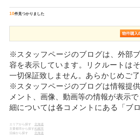
10
件見つかりました
※スタッフページのブログは、外部
容を表示しています。リクルートはそ
一切保証致しません。あらかじめご
※スタッフページのブログは情報提
メント、画像、動画等の情報が表示
細については各コメントにある「ブ
エリアから探す
北海道
主要都市から探す
札幌市
沿線から探す
北海道