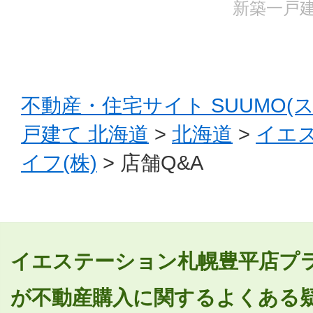
新築一戸建
不動産・住宅サイト SUUMO(
戸建て 北海道
>
北海道
>
イエ
イフ(株)
> 店舗Q&A
イエステーション札幌豊平店プラ
が不動産購入に関するよくある