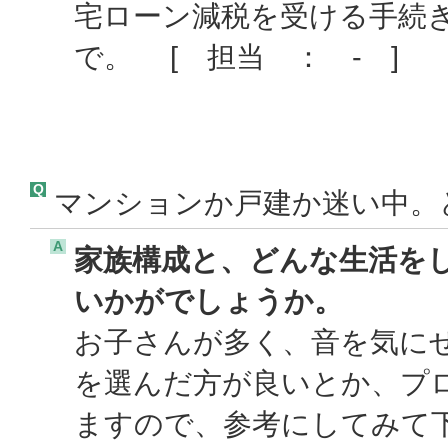
宅ローン減税を受ける手続
で。 [ 担当 ： - ]
Q
マンションか戸建か迷い中。
A
家族構成と、どんな生活を
いかがでしょうか。
お子さんが多く、音を気に
を選んだ方が良いとか、プ
ますので、参考にしてみて