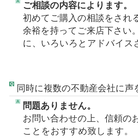
A
ご相談の内容によります。
初めてご購入の相談をされ
余裕を持ってご来店下さい
に、いろいろとアドバイスさ
Q
同時に複数の不動産会社に声
A
問題ありません。
お問い合わせの上、信頼の
ことをおすすめ致します。 