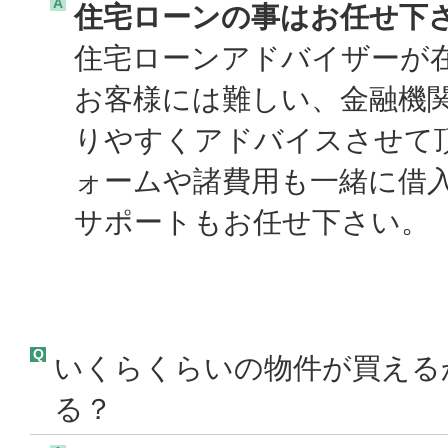
A
住宅ローンの事はお任せ下
住宅ローンアドバイザーが
お客様には難しい、金融機
りやすくアドバイスさせて
ォームや諸費用も一緒に借
サポートもお任せ下さい。 
Q
いくらくらいの物件が買える
る？