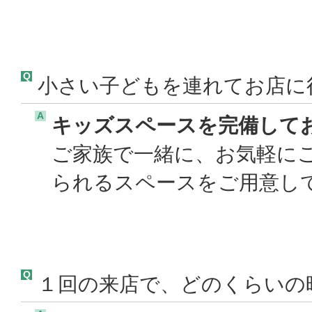
Q
小さい子どもを連れてお店に
A
キッズスペースを完備して
ご家族で一緒に、お気軽に
られるスペースをご用意して
Q
１回の来店で、どのくらいの