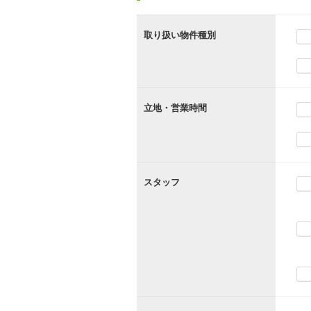
取り扱い物件種別
立地・営業時間
スタッフ