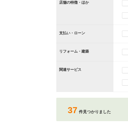
店舗の特徴・ほか
支払い・ローン
リフォーム・建築
関連サービス
37
件見つかりました