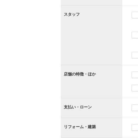
スタッフ
店舗の特徴・ほか
支払い・ローン
リフォーム・建築