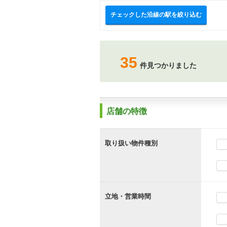
チェックした沿線の駅を絞り込む
35
件見つかりました
店舗の特徴
取り扱い物件種別
立地・営業時間