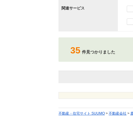
関連サービス
35
件見つかりました
不動産・住宅サイト SUUMO
>
不動産会社
>