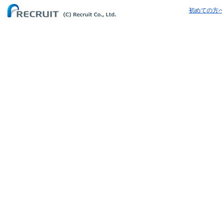
初めての方