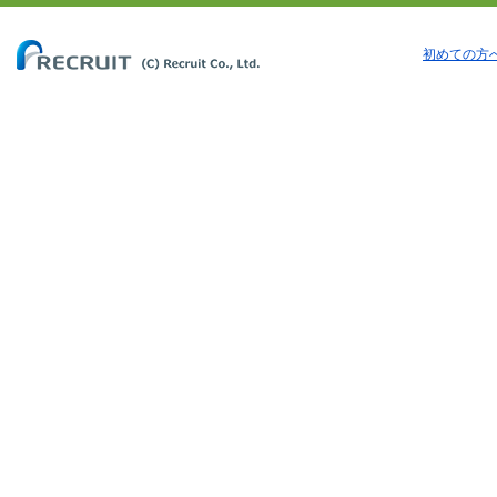
初めての方