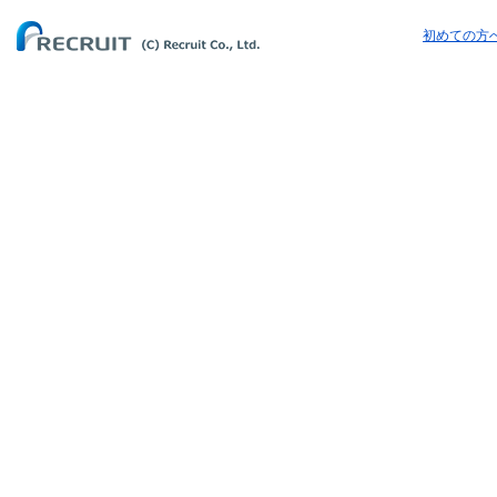
初めての方