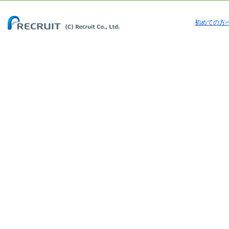
初めての方