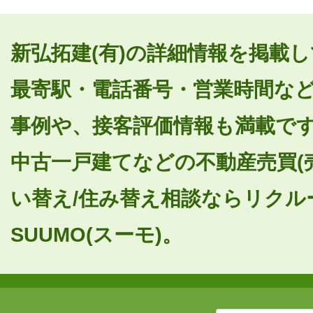
新弘拓建(有)の詳細情報を掲載し
最寄駅・電話番号・営業時間な
事例や、接客評価情報も満載で
中古一戸建てなどの不動産売買(
い替え/住み替え相談ならリクル
SUUMO(スーモ)。