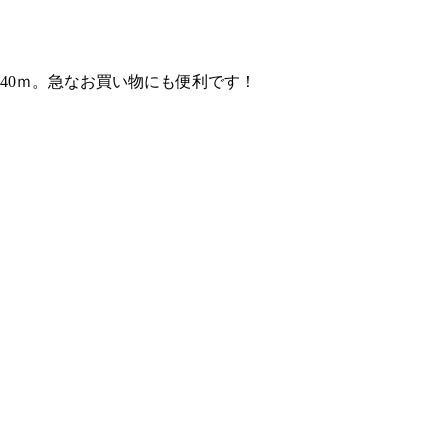
140ｍ。急なお買い物にも便利です！