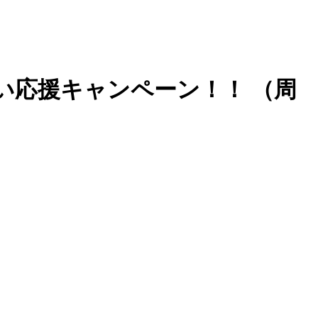
まい応援キャンペーン！！
（周