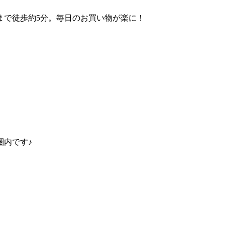
ーまで徒歩約5分。毎日のお買い物が楽に！
圏内です♪