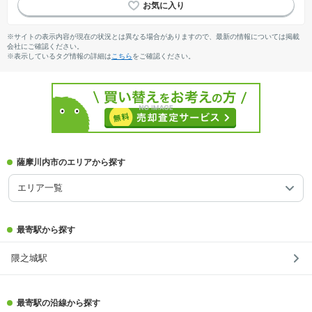
※サイトの表示内容が現在の状況とは異なる場合がありますので、最新の情報については掲載
会社にご確認ください。
※表示しているタグ情報の詳細は
こちら
をご確認ください。
薩摩川内市のエリアから探す
エリア一覧
最寄駅から探す
隈之城駅
最寄駅の沿線から探す