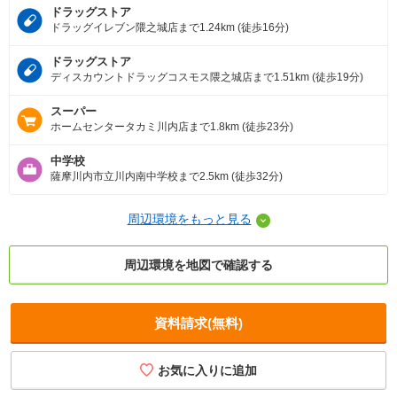
ドラッグストア
ドラッグイレブン隈之城店まで1.24km (徒歩16分)
ドラッグストア
ディスカウントドラッグコスモス隈之城店まで1.51km (徒歩19分)
スーパー
ホームセンタータカミ川内店まで1.8km (徒歩23分)
中学校
薩摩川内市立川内南中学校まで2.5km (徒歩32分)
周辺環境をもっと見る
周辺環境を地図で確認する
資料請求(無料)
お気に入りに追加