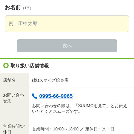
お名前
（1/6）
次へ
取り扱い店舗情報
店舗名
(株)スマイズ姶良店
お問い合わ
0995-66-9965
せ先
お問い合わせの際は、「SUUMOを見て」とお伝え
いただくとスムーズです。
営業時間/定
営業時間：10:00～18:00 ／ 定休日：水・日
休日