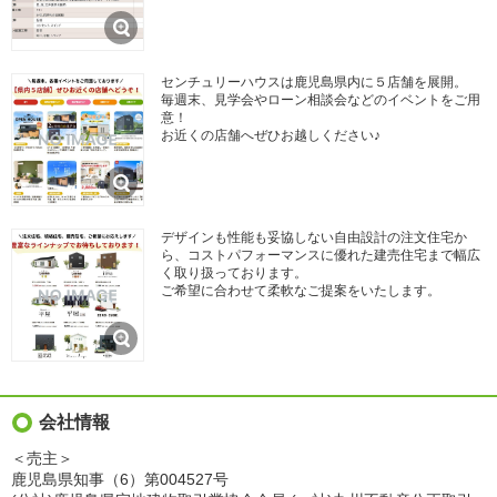
センチュリーハウスは鹿児島県内に５店舗を展開。
毎週末、見学会やローン相談会などのイベントをご用
意！
お近くの店舗へぜひお越しください♪
デザインも性能も妥協しない自由設計の注文住宅か
ら、コストパフォーマンスに優れた建売住宅まで幅広
く取り扱っております。
ご希望に合わせて柔軟なご提案をいたします。
会社情報
＜売主＞
鹿児島県知事（6）第004527号