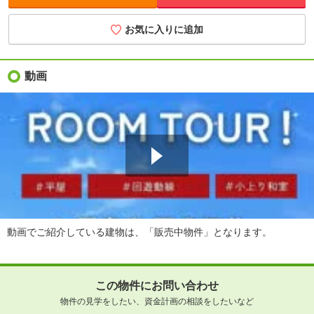
お気に入りに追加
動画
動画でご紹介している建物は、「販売中物件」となります。
この物件にお問い合わせ
物件の見学をしたい、資金計画の相談をしたいなど