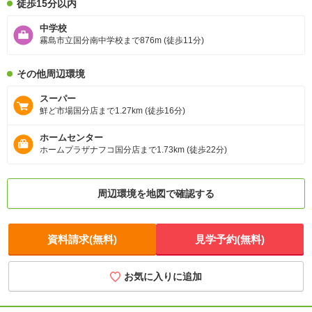
徒歩15分以内
中学校
霧島市立国分南中学校まで876m (徒歩11分)
その他周辺環境
スーパー
鮮ど市場国分店まで1.27km (徒歩16分)
ホームセンター
ホームプラザナフコ国分店まで1.73km (徒歩22分)
周辺環境を地図で確認する
資料請求(無料)
見学予約(無料)
お気に入りに追加