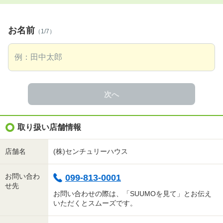
お名前
（1/7）
次へ
取り扱い店舗情報
店舗名
(株)センチュリーハウス
お問い合わ
099-813-0001
せ先
お問い合わせの際は、「SUUMOを見て」とお伝え
いただくとスムーズです。