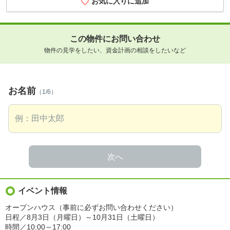
お気に入りに追加
この物件にお問い合わせ
物件の見学をしたい、資金計画の相談をしたいなど
お名前
（1/6）
次へ
イベント情報
オープンハウス（事前に必ずお問い合わせください）
日程／8月3日（月曜日）～10月31日（土曜日）
時間／10:00～17:00