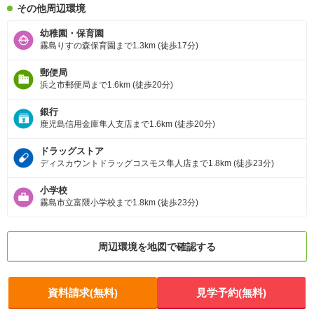
その他周辺環境
幼稚園・保育園
霧島りすの森保育園まで1.3km (徒歩17分)
郵便局
浜之市郵便局まで1.6km (徒歩20分)
銀行
鹿児島信用金庫隼人支店まで1.6km (徒歩20分)
ドラッグストア
ディスカウントドラッグコスモス隼人店まで1.8km (徒歩23分)
小学校
霧島市立富隈小学校まで1.8km (徒歩23分)
周辺環境を地図で確認する
資料請求(無料)
見学予約(無料)