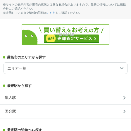
※サイトの表示内容が現在の状況とは異なる場合がありますので、最新の情報については掲載
会社にご確認ください。
※表示しているタグ情報の詳細は
こちら
をご確認ください。
霧島市のエリアから探す
エリア一覧
最寄駅から探す
隼人駅
国分駅
最寄駅の沿線から探す