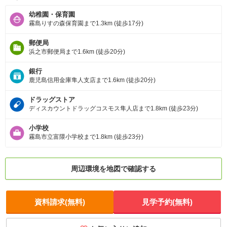
幼稚園・保育園
霧島りすの森保育園まで1.3km (徒歩17分)
郵便局
浜之市郵便局まで1.6km (徒歩20分)
銀行
鹿児島信用金庫隼人支店まで1.6km (徒歩20分)
ドラッグストア
ディスカウントドラッグコスモス隼人店まで1.8km (徒歩23分)
小学校
霧島市立富隈小学校まで1.8km (徒歩23分)
周辺環境を地図で確認する
資料請求(無料)
見学予約(無料)