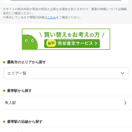
※サイトの表示内容が現在の状況とは異なる場合がありますので、最新の情報については掲載
会社にご確認ください。
※表示しているタグ情報の詳細は
こちら
をご確認ください。
霧島市のエリアから探す
エリア一覧
最寄駅から探す
隼人駅
最寄駅の沿線から探す