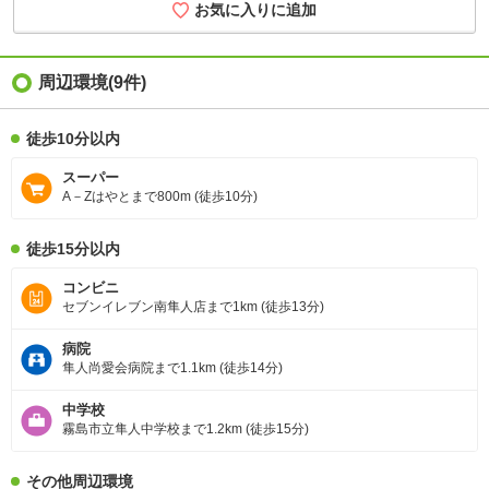
お気に入りに追加
周辺環境
(9件)
徒歩10分以内
スーパー
A－Zはやとまで800m (徒歩10分)
徒歩15分以内
コンビニ
セブンイレブン南隼人店まで1km (徒歩13分)
病院
隼人尚愛会病院まで1.1km (徒歩14分)
中学校
霧島市立隼人中学校まで1.2km (徒歩15分)
その他周辺環境