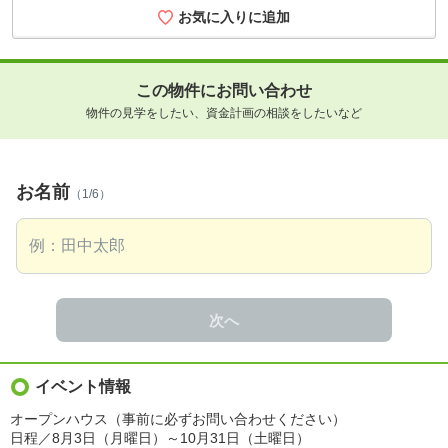
お気に入りに追加
この物件にお問い合わせ
物件の見学をしたい、資金計画の相談をしたいなど
お名前
（1/6）
次へ
イベント情報
オープンハウス（事前に必ずお問い合わせください）
日程／8月3日（月曜日）～10月31日（土曜日）