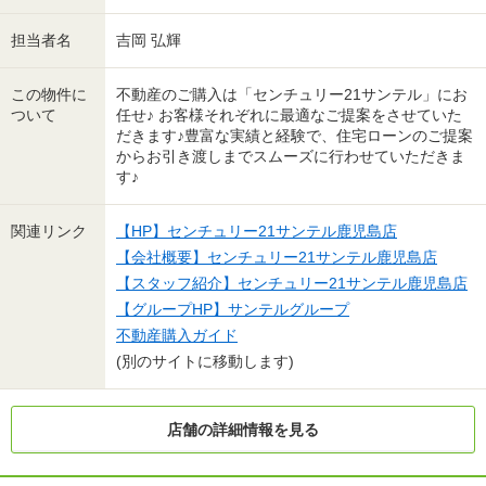
担当者名
吉岡 弘輝
この物件に
不動産のご購入は「センチュリー21サンテル」にお
ついて
任せ♪ お客様それぞれに最適なご提案をさせていた
だきます♪豊富な実績と経験で、住宅ローンのご提案
からお引き渡しまでスムーズに行わせていただきま
す♪
関連リンク
【HP】センチュリー21サンテル鹿児島店
【会社概要】センチュリー21サンテル鹿児島店
【スタッフ紹介】センチュリー21サンテル鹿児島店
【グループHP】サンテルグループ
不動産購入ガイド
(別のサイトに移動します)
店舗の詳細情報を見る