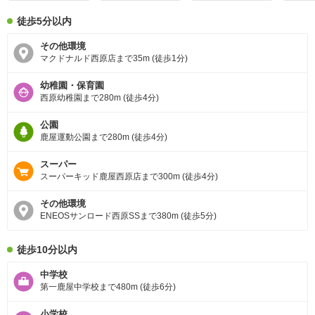
徒歩5分以内
その他環境
マクドナルド西原店まで35m (徒歩1分)
幼稚園・保育園
西原幼稚園まで280m (徒歩4分)
公園
鹿屋運動公園まで280m (徒歩4分)
スーパー
スーパーキッド鹿屋西原店まで300m (徒歩4分)
その他環境
ENEOSサンロード西原SSまで380m (徒歩5分)
徒歩10分以内
中学校
第一鹿屋中学校まで480m (徒歩6分)
小学校