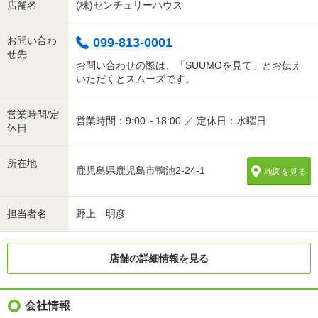
店舗名
(株)センチュリーハウス
お問い合わ
099-813-0001
せ先
お問い合わせの際は、「SUUMOを見て」とお伝え
いただくとスムーズです。
営業時間/定
営業時間：9:00～18:00 ／ 定休日：水曜日
休日
所在地
鹿児島県鹿児島市鴨池2-24-1
地図を見る
担当者名
野上 明彦
店舗の詳細情報を見る
会社情報