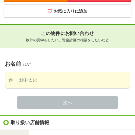
お気に入りに追加
この物件にお問い合わせ
物件の見学をしたい、資金計画の相談をしたいなど
お名前
（1/7）
次へ
取り扱い店舗情報