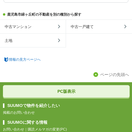
鹿児島市緑ヶ丘町の不動産を別の種別から探す
中古マンション
中古一戸建て
土地
情報の見方ページへ
ページの先頭へ
PC版表示
SUUMOで物件を紹介したい
掲載のお問い合わせ
SUUMOに関する情報
お問い合わせ
｜
購読メルマガの変更(PC)