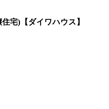
譲住宅)【ダイワハウス】