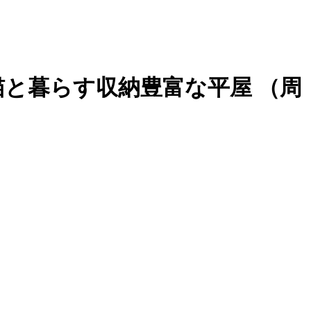
愛猫と暮らす収納豊富な平屋
（周