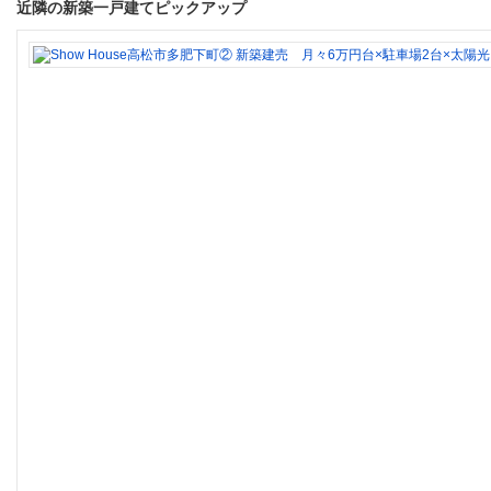
近隣の新築一戸建てピックアップ