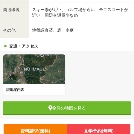
周辺環境
スキー場が近い、ゴルフ場が近い、テニスコートが
近い、周辺交通量少なめ
その他
地盤調査済、庭、南庭
交通・アクセス
現地案内図
物件の地図を見る
資料請求(無料)
見学予約(無料)