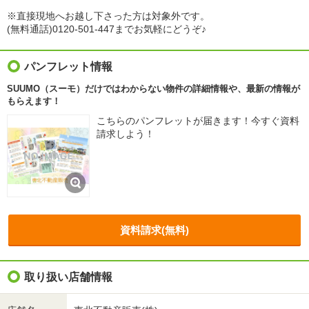
※直接現地へお越し下さった方は対象外です。
(無料通話)0120-501-447までお気軽にどうぞ♪
パンフレット情報
SUUMO（スーモ）だけではわからない物件の詳細情報や、最新の情報が
もらえます！
こちらのパンフレットが届きます！今すぐ資料
請求しよう！
資料請求(無料)
取り扱い店舗情報