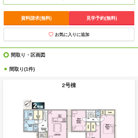
資料請求(無料)
見学予約(無料)
お気に入りに追加
間取り・区画図
間取り(1件)
2号棟