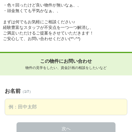
・色々回ったけど良い物件が無いなぁ、、
・頭金無くても平気かなぁ、、
まずは何でもお気軽にご相談ください♪
経験豊富なスタッフが不安点を一つ一つ解消し、
ご満足いただけるご提案をさせていただきます！
ご安心して、お問い合わせください(*^-^*)
この物件にお問い合わせ
物件の見学をしたい、資金計画の相談をしたいなど
お名前
（1/7）
次へ