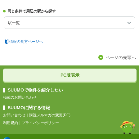
同じ条件で周辺の駅から探す
駅一覧
情報の見方ページへ
ページの先頭へ
PC版表示
SUUMOで物件を紹介したい
掲載のお問い合わせ
SUUMOに関する情報
お問い合わせ
｜
購読メルマガの変更(PC)
利用規約
｜
プライバシーポリシー