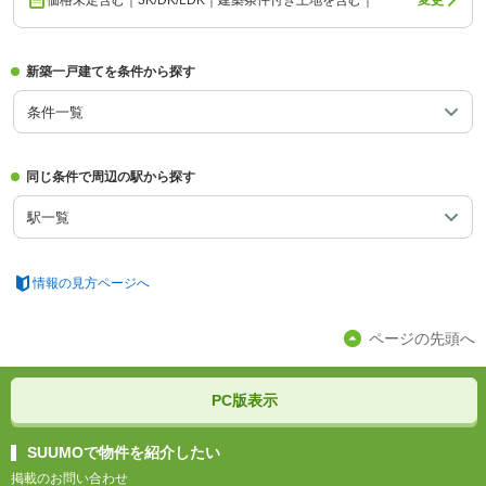
価格未定含む｜3K/DK/LDK｜建築条件付き土地を含む｜
変更
新築一戸建てを条件から探す
条件一覧
同じ条件で周辺の駅から探す
駅一覧
情報の見方ページへ
ページの先頭へ
PC版表示
SUUMOで物件を紹介したい
掲載のお問い合わせ