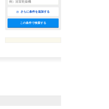
さらに条件を追加する
この条件で検索する