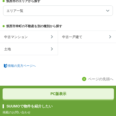
筑西市のエリアから探す
エリア一覧
筑西市幸町の不動産を別の種別から探す
中古マンション
中古一戸建て
土地
情報の見方ページへ
ページの先頭へ
PC版表示
SUUMOで物件を紹介したい
掲載のお問い合わせ