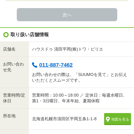
次へ
取り扱い店舗情報
店舗名
ハウスドゥ 清田平岡(株)トワ・ピリエ
お問い合わ
011-887-7462
せ先
お問い合わせの際は、「SUUMOを見て」とお伝え
いただくとスムーズです。
営業時間/定
営業時間：10:00～18:00 ／ 定休日：毎週水曜日、
休日
第1・3日曜日、年末年始、夏期休暇
所在地
北海道札幌市清田区平岡五条1-1-8
地図を見る