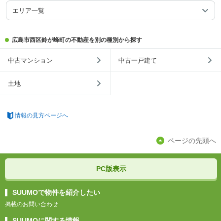
エリア一覧
広島市西区鈴が峰町の不動産を別の種別から探す
中古マンション
中古一戸建て
土地
情報の見方ページへ
ページの先頭へ
PC版表示
SUUMOで物件を紹介したい
掲載のお問い合わせ
SUUMOに関する情報