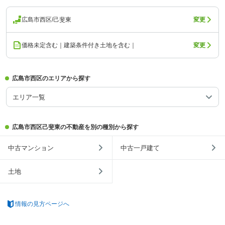
広島市西区/己斐東
変更
価格未定含む｜建築条件付き土地を含む｜
変更
広島市西区のエリアから探す
エリア一覧
広島市西区己斐東の不動産を別の種別から探す
中古マンション
中古一戸建て
土地
情報の見方ページへ