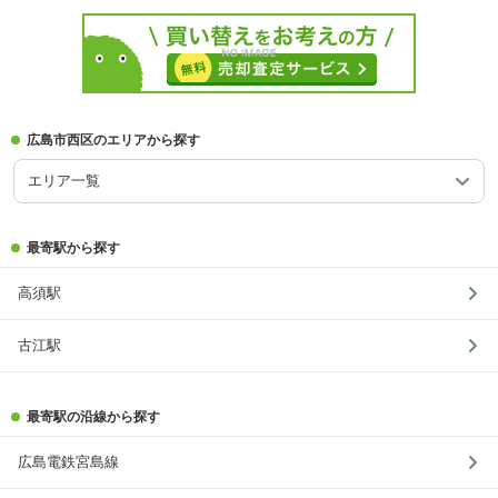
広島市西区のエリアから探す
エリア一覧
最寄駅から探す
高須駅
古江駅
最寄駅の沿線から探す
広島電鉄宮島線