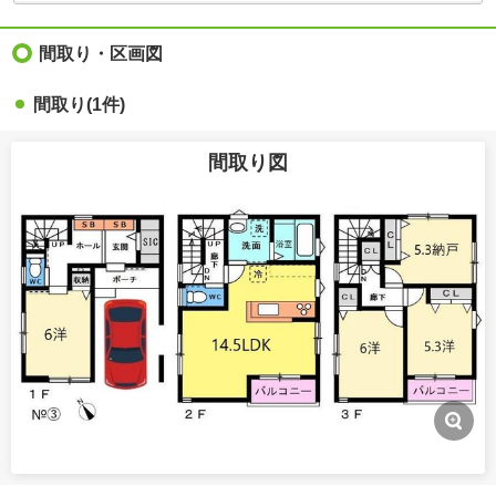
間取り・区画図
間取り(1件)
間取り図