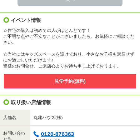
イベント情報
☆住宅の購入は初めての人がほとんどです！
ご不明な点やご不安なことがございましたら、お気軽にご相談くだ
さい。
☆当社にはキッズスペースを設けており、小さなお子様も退屈せず
にお過ごしいただけます♪
皆様のお問合せ、ご来店心よりお待ち申し上げております。
見学予約(無料)
取り扱い店舗情報
店舗名
丸建ハウス(株)
お問い合わ
0120-876363
せ先