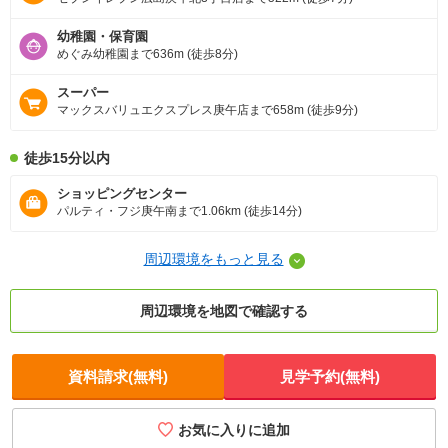
幼稚園・保育園
めぐみ幼稚園まで636m (徒歩8分)
スーパー
マックスバリュエクスプレス庚午店まで658m (徒歩9分)
徒歩15分以内
ショッピングセンター
パルティ・フジ庚午南まで1.06km (徒歩14分)
周辺環境をもっと見る
周辺環境を地図で確認する
資料請求(無料)
見学予約(無料)
お気に入りに追加