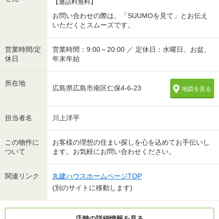
【通話料無料】
お問い合わせの際は、「SUUMOを見て」とお伝え
いただくとスムーズです。
営業時間/定
営業時間：9:00～20:00 ／ 定休日：水曜日、お盆、
休日
年末年始
所在地
広島県広島市南区仁保4-6-23
地図を見る
担当者名
川上洋平
この物件に
お客様の理想の住まい探しを心を込めてお手伝いし
ついて
ます。お気軽にお問い合わせください。
関連リンク
丸建ハウスホームページTOP
(別のサイトに移動します)
店舗の詳細情報を見る