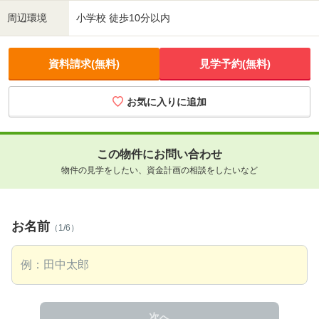
周辺環境
小学校 徒歩10分以内
資料請求(無料)
見学予約(無料)
お気に入りに追加
この物件にお問い合わせ
物件の見学をしたい、資金計画の相談をしたいなど
お名前
（1/6）
次へ