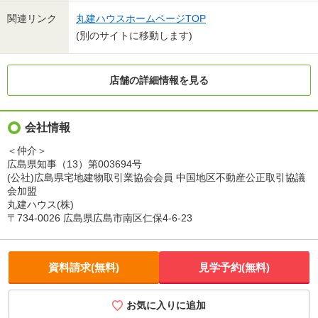
関連リンク
丸建ハウスホームページTOP
(別のサイトに移動します)
店舗の詳細情報を見る
会社情報
＜仲介＞
広島県知事（13）第003694号
(公社)広島県宅地建物取引業協会会員 中国地区不動産公正取引協議
会加盟
丸建ハウス(株)
〒734-0026 広島県広島市南区仁保4-6-23
資料請求(無料)
見学予約(無料)
お気に入りに追加