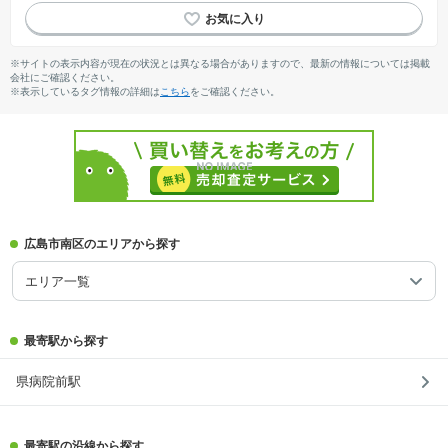
対面キッチン
窓付き浴室
※サイトの表示内容が現在の状況とは異なる場合がありますので、最新の情報については掲載
会社にご確認ください。
※表示しているタグ情報の詳細は
こちら
をご確認ください。
広島市南区のエリアから探す
エリア一覧
最寄駅から探す
県病院前駅
最寄駅の沿線から探す