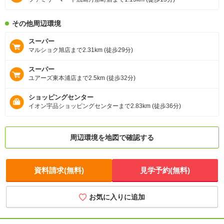
その他周辺環境
スーパー
マルショク旭店まで2.31km (徒歩29分)
スーパー
ユアーズ東本浦店まで2.5km (徒歩32分)
ショッピングセンター
イオン宇品ショッピングセンターまで2.83km (徒歩36分)
周辺環境を地図で確認する
資料請求(無料)
見学予約(無料)
お気に入りに追加