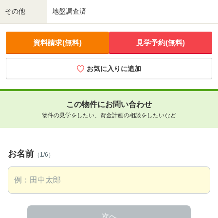
その他
地盤調査済
資料請求(無料)
見学予約(無料)
お気に入りに追加
この物件にお問い合わせ
物件の見学をしたい、資金計画の相談をしたいなど
お名前
（1/6）
次へ