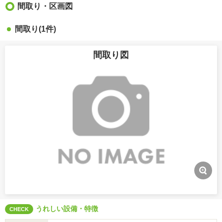
間取り・区画図
間取り(1件)
間取り図
うれしい設備・特徴
CHECK