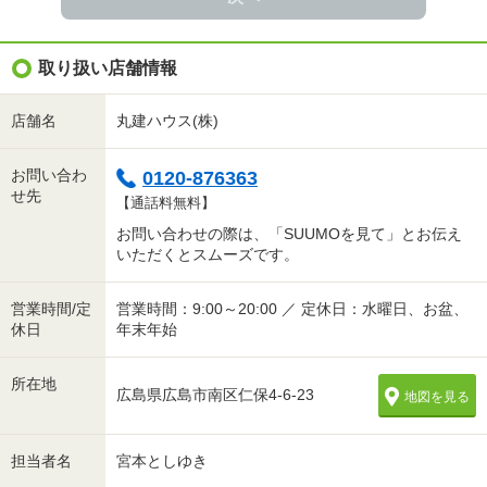
取り扱い店舗情報
店舗名
丸建ハウス(株)
お問い合わ
0120-876363
せ先
【通話料無料】
お問い合わせの際は、「SUUMOを見て」とお伝え
いただくとスムーズです。
営業時間/定
営業時間：9:00～20:00 ／ 定休日：水曜日、お盆、
休日
年末年始
所在地
広島県広島市南区仁保4-6-23
地図を見る
担当者名
宮本としゆき