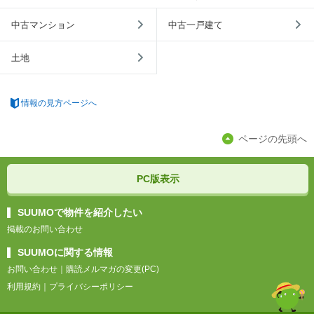
中古マンション
中古一戸建て
土地
情報の見方ページへ
ページの先頭へ
PC版表示
SUUMOで物件を紹介したい
掲載のお問い合わせ
SUUMOに関する情報
お問い合わせ
｜
購読メルマガの変更(PC)
利用規約
｜
プライバシーポリシー