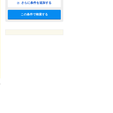
さらに条件を追加する
この条件で検索する